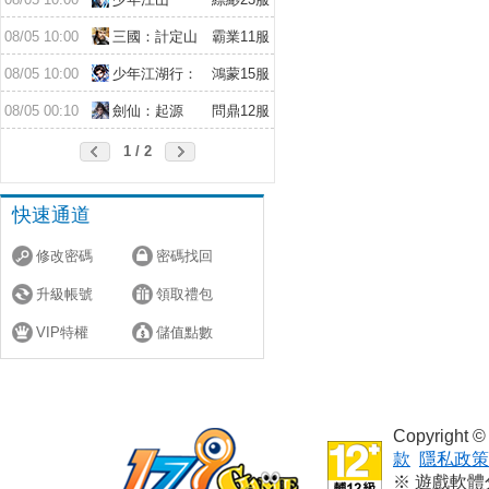
08/05 10:00
三國：計定山
霸業11服
河
08/05 10:00
少年江湖行：
鴻蒙15服
福利版
08/05 00:10
劍仙：起源
問鼎12服
1 / 2
快速通道
修改密碼
密碼找回
升級帳號
領取禮包
VIP特權
儲值點數
Copyright
款
隱私政策
※ 遊戲軟