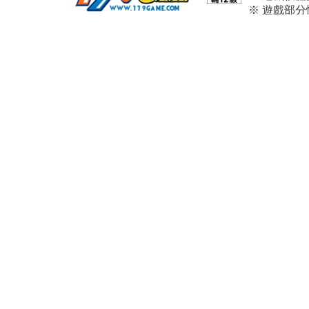
※ 遊戲部
※ 本遊戲
※ 請依個