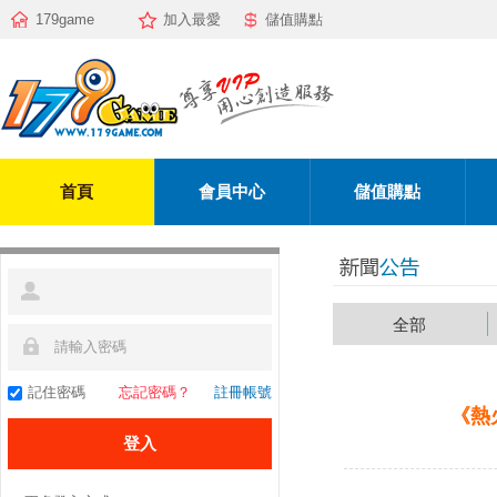
179game
加入最愛
儲值購點
首頁
會員中心
儲值購點
全部
記住密碼
忘記密碼？
註冊帳號
《熱火