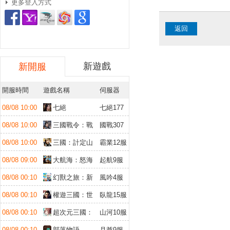
更多登入方式
返回
新遊戲
新開服
開服時間
遊戲名稱
伺服器
08/08 10:00
七絕
七絕177
服
08/08 10:00
三國戰令：戰
國戰307
略版
服
08/08 10:00
三國：計定山
霸業12服
河
08/08 09:00
大航海：怒海
起航9服
遠征
08/08 00:10
幻獸之旅：新
風吟4服
紀元
08/08 00:10
權遊三國：世
臥龍15服
界版
08/08 00:10
超次元三國：
山河10服
儲值送10倍
08/08 00:10
部落物語
月酋9服