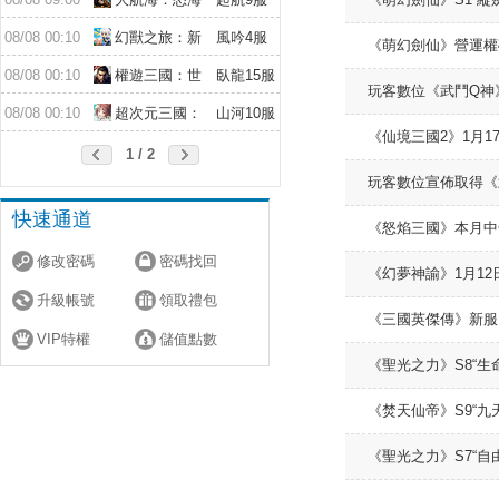
遠征
08/08 00:10
幻獸之旅：新
風吟4服
《萌幻劍仙》營運權確
紀元
08/08 00:10
權遊三國：世
臥龍15服
玩客數位《武鬥Q神
界版
08/08 00:10
超次元三國：
山河10服
《仙境三國2》1月
儲值送10倍
1 / 2
玩客數位宣佈取得《
快速通道
《怒焰三國》本月中
修改密碼
密碼找回
《幻夢神諭》1月1
升級帳號
領取禮包
《三國英傑傳》新服【
VIP特權
儲值點數
《聖光之力》S8“生命女
《焚天仙帝》S9“九天
《聖光之力》S7“自由女