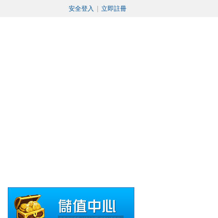
安全登入
|
立即註冊