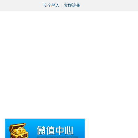
安全登入
|
立即註冊