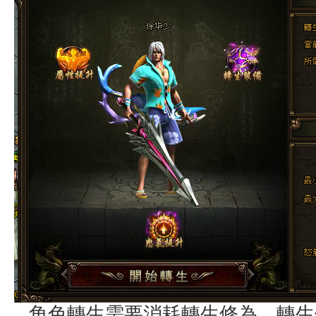
角色轉生需要消耗轉生修為，轉生