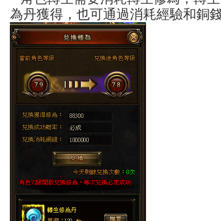
為丹獲得，也可通過消耗經驗和銅