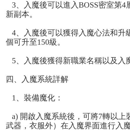
3、入魔後可以進入BOSS密室第
新副本。
4、入魔後可以獲得入魔心法和升
個可升至150級。
5、入魔後獲得新職業名稱以及入
四、入魔系統詳解
1、裝備魔化：
a) 開啟入魔系統後，可將7轉以
武器，衣服外）在入魔界面進行入