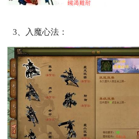
3、入魔心法：