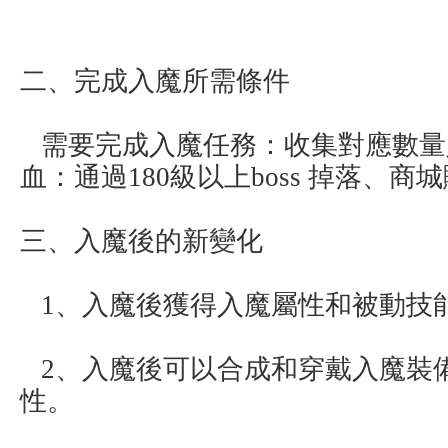
二、完成入魔所需條件
需要完成入魔任務：收集對應數量
血：通過180級以上boss 掉落、商
三、入魔後的新變化
1、入魔後獲得入魔屬性和被動技
2、入魔後可以合成和穿戴入魔裝
性。