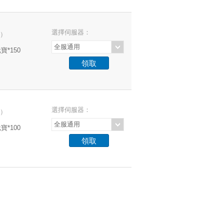
選擇伺服器：
）
全服通用
寶*150
選擇伺服器：
）
全服通用
寶*100