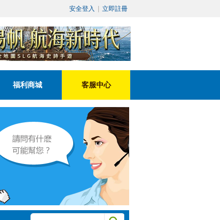
安全登入
|
立即註冊
福利商城
客服中心