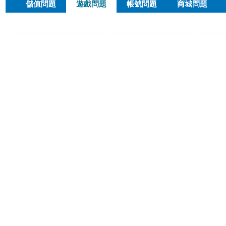
儲值問題
遊戲問題
帳號問題
商城問題