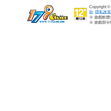
Copyright
款
隱私政策
※ 遊戲軟
※ 遊戲部
※ 本遊戲
※ 請依個