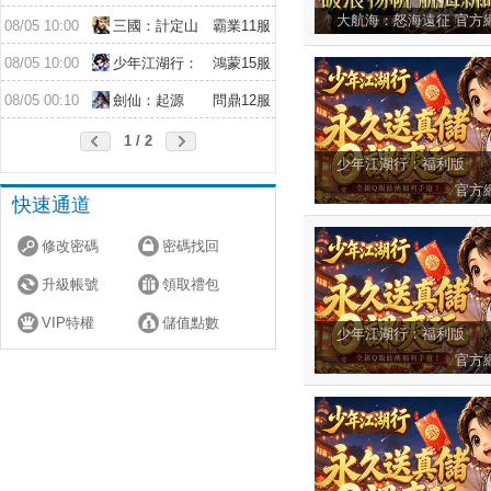
大航海：怒海遠征
官方
08/05 10:00
三國：計定山
霸業11服
河
08/05 10:00
少年江湖行：
鴻蒙15服
福利版
08/05 00:10
劍仙：起源
問鼎12服
1 / 2
少年江湖行：福利版
官方
快速通道
修改密碼
密碼找回
升級帳號
領取禮包
VIP特權
儲值點數
少年江湖行：福利版
官方