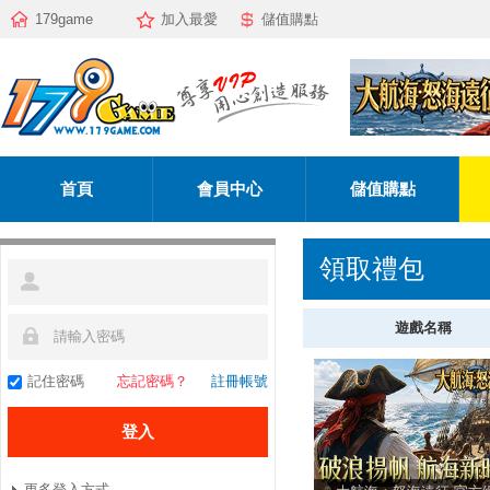
179game
加入最愛
儲值購點
首頁
會員中心
儲值購點
領取禮包
遊戲名稱
記住密碼
忘記密碼？
註冊帳號
更多登入方式