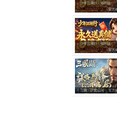
少年江湖行：福利版
官方
少年江湖行：福利版
官方
三國：計定山河
官方