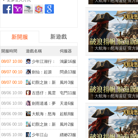
大航海：怒海遠征
官方
新遊戲
新開服
大航海：怒海遠征
官方
開服時間
遊戲名稱
伺服器
08/07 10:00
少年江湖行：
鴻蒙16服
福利版
08/07 00:10
劍仙：起源
問鼎13服
08/07 00:10
幻獸之旅：新
風吟3服
紀元
08/06 10:00
古惑仔：風雲
屯門11服
大航海：怒海遠征
官方
再起
08/06 10:00
劍雨逍遙：夢
天道6服
幻仙緣
08/06 09:00
大航海：怒海
起航8服
遠征
08/06 00:10
幻獸之旅：新
風吟2服
紀元
08/05 10:00
少年江山
縹緲23服