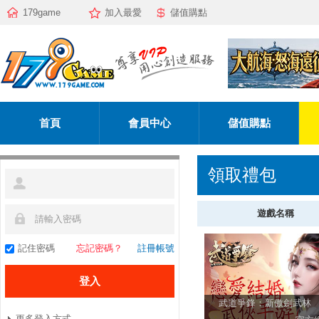
179game
加入最愛
儲值購點
首頁
會員中心
儲值購點
領取禮包
遊戲名稱
記住密碼
忘記密碼？
註冊帳號
武道爭鋒：新傲劍武林
更多登入方式