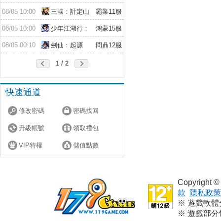
08/05 10:00
三國：計定山
霸業11服
河
08/05 10:00
少年江湖行：
鴻蒙15服
福利版
08/05 00:10
劍仙：起源
問鼎12服
1 / 2
快速通道
修改密碼
密碼找回
升級帳號
領取禮包
VIP特權
儲值點數
Copyright
款
隱私政策
※ 遊戲軟
※ 遊戲部