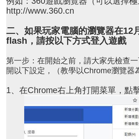
例如：360遊戲瀏覽器（可以選擇
http://www.360.cn
二、如果玩家電腦的瀏覽器在12
flash，請按以下方式登入遊戲
第一步：在開始之前，請大家先檢查一
開以下設定，（教學以Chrome瀏覽器
1、在Chrome右上角打開菜單，點