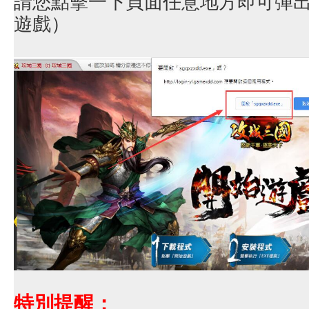
請您點擊一下頁面任意地方即可彈
遊戲）
特別提醒：